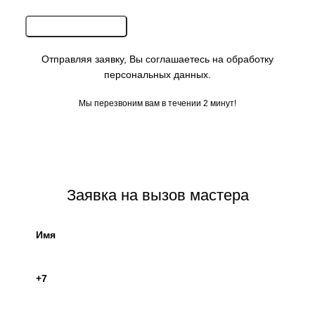
Отправляя заявку, Вы соглашаетесь на обработку
персональных данных.
Мы перезвоним вам в течении 2 минут!
.
Заявка на вызов мастера