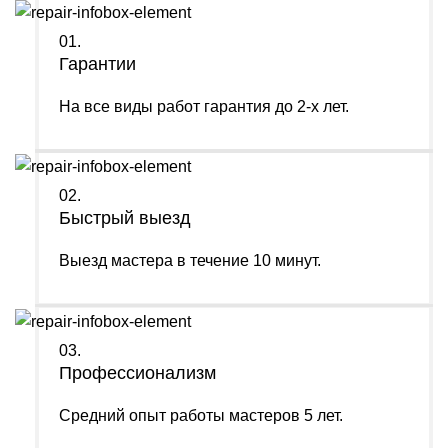
01.
Гарантии
На все виды работ гарантия до 2-х лет.
02.
Быстрый выезд
Выезд мастера в течение 10 минут.
03.
Профессионализм
Средний опыт работы мастеров 5 лет.