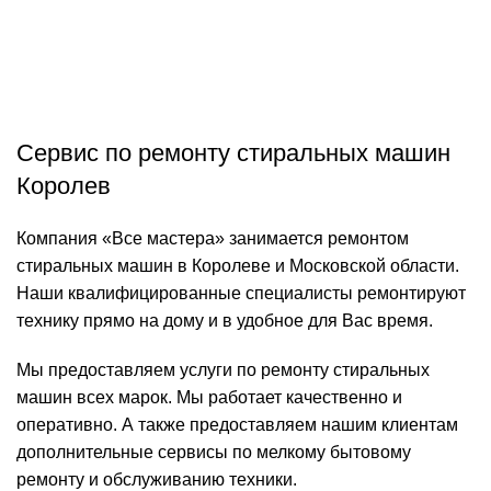
Сервис по ремонту стиральных машин
Королев
Компания «Все мастера» занимается ремонтом
стиральных машин в Королеве и Московской области.
Наши квалифицированные специалисты ремонтируют
технику прямо на дому и в удобное для Вас время.
Мы предоставляем услуги по ремонту стиральных
машин всех марок. Мы работает качественно и
оперативно. А также предоставляем нашим клиентам
дополнительные сервисы по мелкому бытовому
ремонту и обслуживанию техники.