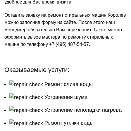
удобное для Вас время визита.
Оставить заявку на ремонт стиральных машин Королев
можно заполнив форму на сайте. После этого наш
менеджер обязательно Вам перезвонит. Также можно
оформить вызов мастера по ремонту стиральных
машин по телефону
+7 (495) 487-54-57
.
Оказываемые услуги:
Ремонт слива воды
Устранения шума
Устранение неполадки нагрева
Ремонт утечки воды