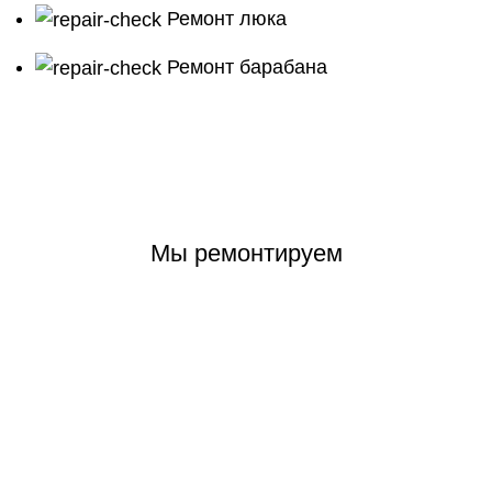
Ремонт люка
Ремонт барабана
Мы ремонтируем
Aeg
Ardo
Ariston
Asko
Atlant
BOSCH