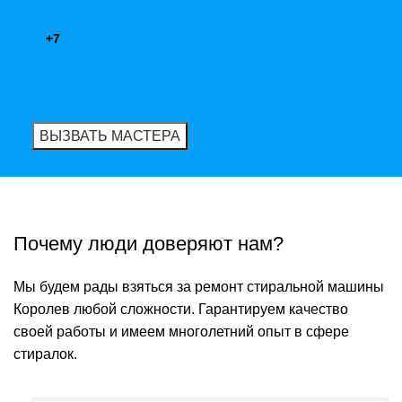
Почему люди доверяют нам?
Мы будем рады взяться за ремонт стиральной машины
Королев любой сложности. Гарантируем качество
своей работы и имеем многолетний опыт в сфере
стиралок.