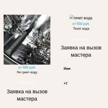
от 550 руб.
Течет вода
Заказать
Заявка на вызов
мастера
от 550 руб.
Не греет воду
Заказать
Заявка на вызов
мастера