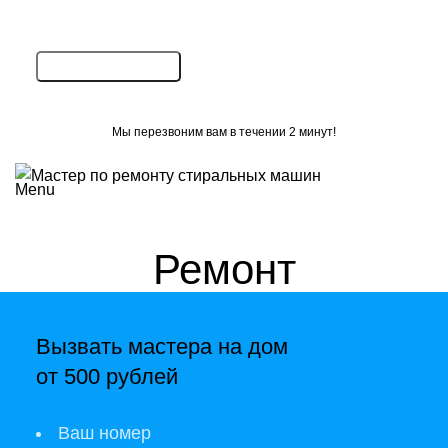
Мы перезвоним вам в течении 2 минут!
Menu
Ремонт
стиральных машин
Вызвать мастера на дом
Королев
от 500 рублей
Ваш номер