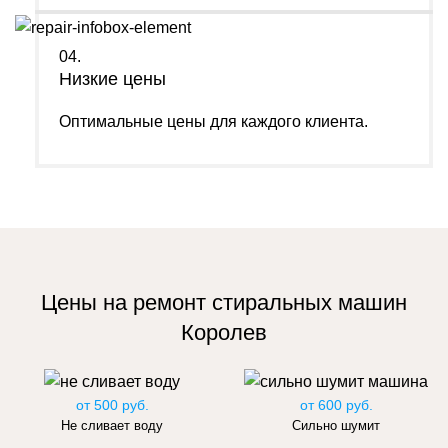
04.
Низкие цены
Оптимальные цены для каждого клиента.
Цены на ремонт стиральных машин
Королев
от 500 руб.
от 600 руб.
Не сливает воду
Сильно шумит