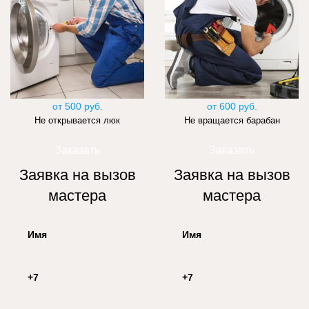
от 500 руб.
от 600 руб.
Не открывается люк
Не вращается барабан
Заказать
Заказать
Заявка на вызов
Заявка на вызов
мастера
мастера