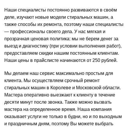
Наши специалисты постоянно развиваются в своём
деле, изучают новые модели стиральных машин, а
также способы их ремонта, поэтому наши специалисты
— профессионалы своего дела. У нас мягкая и
прозрачная ценовая политика: мы не берем денег за
выезд и диагностику (при условии выполнения работ),
предоставляем скидки нашим постоянным клиентам.
Наши цены в прайслисте начинаются от 250 рублей.
Мы делаем наш сервис максимально простым для
клиента. Мы осуществляем срочный ремонт
стиральных машин в Королеве и Московской области.
Мастера оперативно выезжают к клиенту в течение
десяти минут после звонка. Также можно вызвать
мастера на определенное время. Наша компания
оказывает услуги не только в будни, но и по выходным
и праздничным дням, поэтому Вы можете выбрать