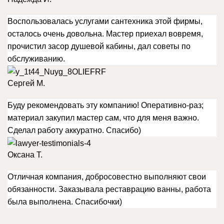
Воспользовалась услугами сантехника этой фирмы,
осталось очень довольна. Мастер приехал вовремя,
прочистил засор душевой кабины, дал советы по
обслуживанию.
Сергей М.
Буду рекомендовать эту компанию! Оперативно-раз;
материал закупил мастер сам, что для меня важно.
Сделал работу аккуратно. Спасибо)
Оксана Т.
Отличная компания, добросовестно выполняют свои
обязанности. Заказывала реставрацию ванны, работа
была выполнена. Спасибочки)