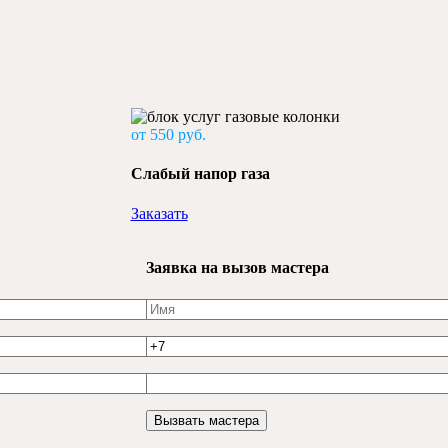
от 550 руб.
Слабый напор газа
Заказать
Заявка на вызов мастера