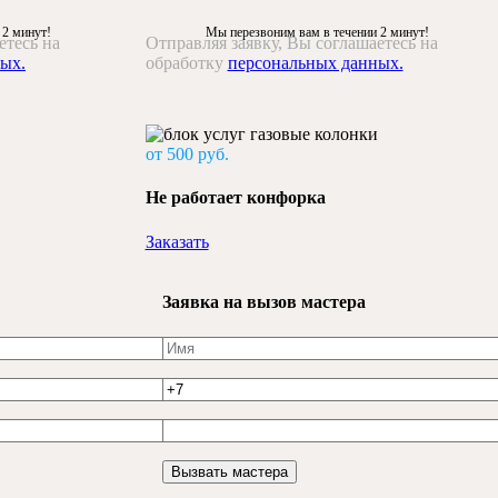
 2 минут!
Мы перезвоним вам в течении 2 минут!
етесь на
Отправляя заявку, Вы соглашаетесь на
ых.
обработку
персональных данных.
от 500 руб.
Не работает конфорка
Заказать
Заявка на вызов мастера