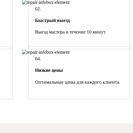
02.
Быстрый выезд
Выезд мастера в течение 10 минут.
04.
Низкие цены
Оптимальные цены для каждого клиента.