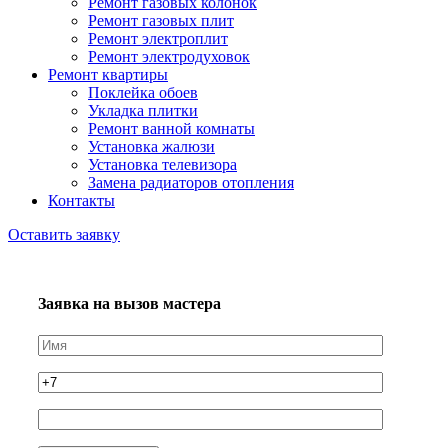
Ремонт газовых колонок
Ремонт газовых плит
Ремонт электроплит
Ремонт электродуховок
Ремонт квартиры
Поклейка обоев
Укладка плитки
Ремонт ванной комнаты
Установка жалюзи
Установка телевизора
Замена радиаторов отопления
Контакты
Оставить заявку
Заявка на вызов мастера