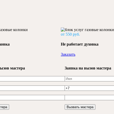
от 550 руб.
ховка
Не работает духовка
Заказать
вызов мастера
Заявка на вызов мастера