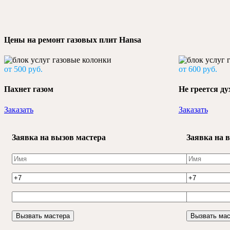
Цены на ремонт газовых плит Hansa
от 500 руб.
от 600 руб.
Пахнет газом
Не греется ду
Заказать
Заказать
Заявка на вызов мастера
Заявка на 