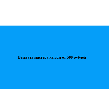
Вызвать мастера на дом от 500 рублей