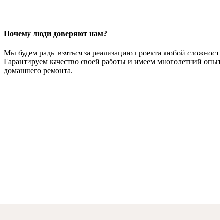
Почему люди доверяют нам?
Мы будем рады взяться за реализацию проекта любой сложност
Гарантируем качество своей работы и имеем многолетний опыт
домашнего ремонта.