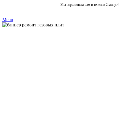
Мы перезвоним вам в течении 2 минут!
Menu