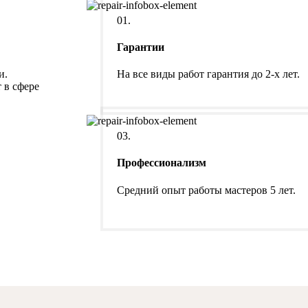
01.
Гарантии
и.
На все виды работ гарантия до 2-х лет.
 в сфере
03.
Профессионализм
Средний опыт работы мастеров 5 лет.