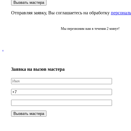
Отправляя заявку, Вы соглашаетесь на обработку
персонал
Мы перезвоним вам в течении 2 минут!
.
Заявка на вызов мастера