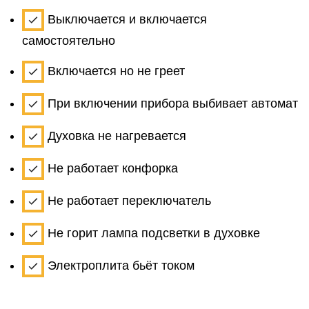
Выключается и включается
самостоятельно
Включается но не греет
При включении прибора выбивает автомат
Духовка не нагревается
Не работает конфорка
Не работает переключатель
Не горит лампа подсветки в духовке
Электроплита бьёт током