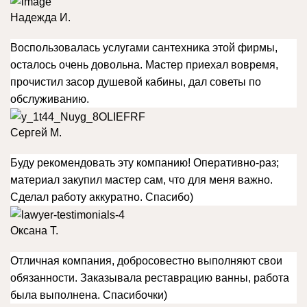
Надежда И.
Воспользовалась услугами сантехника этой фирмы,
осталось очень довольна. Мастер приехал вовремя,
прочистил засор душевой кабины, дал советы по
обслуживанию.
Сергей М.
Буду рекомендовать эту компанию! Оперативно-раз;
материал закупил мастер сам, что для меня важно.
Сделал работу аккуратно. Спасибо)
Оксана Т.
Отличная компания, добросовестно выполняют свои
обязанности. Заказывала реставрацию ванны, работа
была выполнена. Спасибочки)