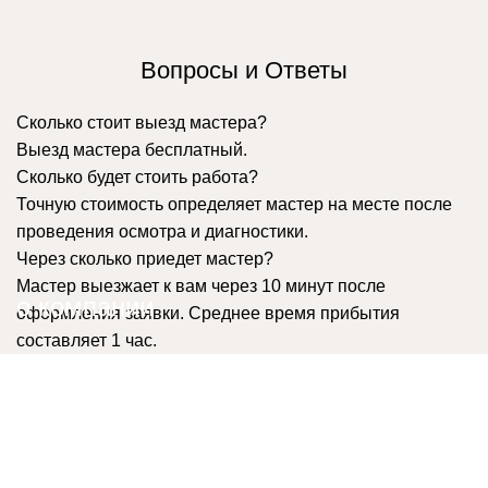
Вопросы и Ответы
Сколько стоит выезд мастера?
Выезд мастера бесплатный.
Сколько будет стоить работа?
Точную стоимость определяет мастер на месте после
проведения осмотра и диагностики.
Через сколько приедет мастер?
Мастер выезжает к вам через 10 минут после
о компании
оформления заявки. Среднее время прибытия
составляет 1 час.
Сервис "Все мастера Москва" осуществляет
содействие в подборе мастеров, выполняющих
ремонтные работы. Уже 8 лет мастера