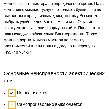
можно вызвать мастера на определенное время. Наша
компания оказывает услуги не только в будни, но и по
выходным и праздничным дням, поэтому Вы можете
выбрать удобное для Вас время визита. Оставить
заявку можно заполнив форму на сайте. После этого
наш менеджер обязательно Вам перезвонит. Также
можно оформить вызов мастера по ремонту
электрической плиты Бош на дому по телефону
+7
(495) 487-54-57
.
Основные неисправности электрических
плит:
Не включается
Самопроизвольно выключается