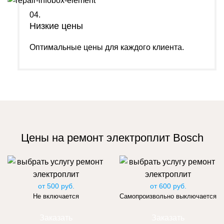
04.
Низкие цены
Оптимальные цены для каждого клиента.
Цены на ремонт электроплит Bosch
от 500 руб.
от 600 руб.
Не включается
Самопроизвольно выключается
Заказать
Заказать