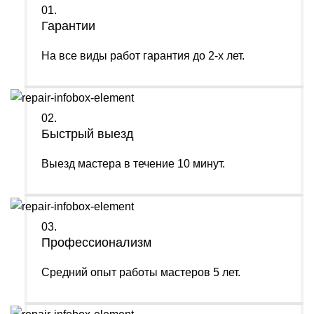
01.
Гарантии
На все виды работ гарантия до 2-х лет.
02.
Быстрый выезд
Выезд мастера в течение 10 минут.
03.
Профессионализм
Средний опыт работы мастеров 5 лет.