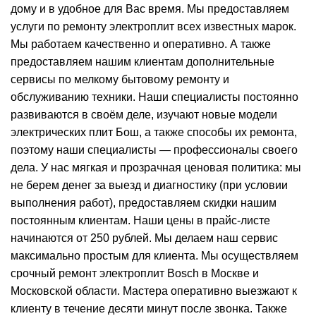
дому и в удобное для Вас время. Мы предоставляем
услуги по ремонту электроплит всех известных марок.
Мы работаем качественно и оперативно. А также
предоставляем нашим клиентам дополнительные
сервисы по мелкому бытовому ремонту и
обслуживанию техники. Наши специалисты постоянно
развиваются в своём деле, изучают новые модели
электрических плит Бош, а также способы их ремонта,
поэтому наши специалисты — профессионалы своего
дела. У нас мягкая и прозрачная ценовая политика: мы
не берем денег за выезд и диагностику (при условии
выполнения работ), предоставляем скидки нашим
постоянным клиентам. Наши цены в прайс-листе
начинаются от 250 рублей. Мы делаем наш сервис
максимально простым для клиента. Мы осуществляем
срочный ремонт электроплит Bosch в Москве и
Московской области. Мастера оперативно выезжают к
клиенту в течение десяти минут после звонка. Также