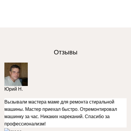
Отзывы
Юрий Н.
Вызывали мастера маме для ремонта стиральной
машины. Мастер приехал быстро. Отремонтировал
машинку за час. Никаких нареканий. Спасибо за
профессионализм!