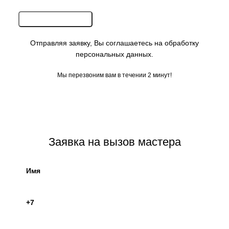
Отправляя заявку, Вы соглашаетесь на обработку
персональных данных.
Мы перезвоним вам в течении 2 минут!
.
Заявка на вызов мастера