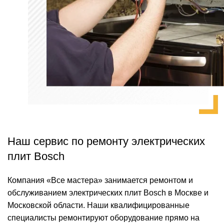
Наш сервис по ремонту электрических
плит Bosch
Компания «Все мастера» занимается ремонтом и
обслуживанием электрических плит Bosch в Москве и
Московской области. Наши квалифицированные
специалисты ремонтируют оборудование прямо на