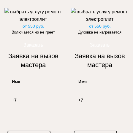
от 550 руб.
от 550 руб.
Включается но не греет
Духовка не нагревается
Заказать
Заказать
Заявка на вызов
Заявка на вызов
мастера
мастера