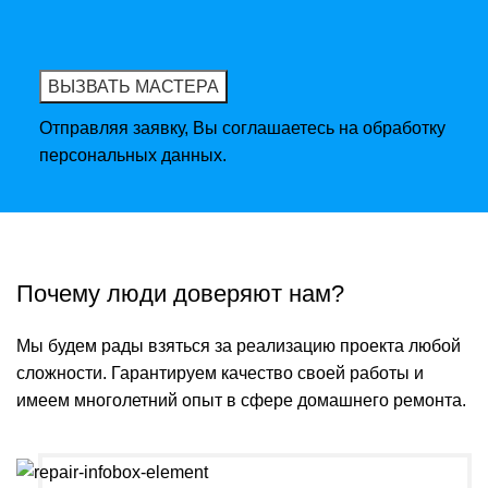
Отправляя заявку, Вы соглашаетесь на обработку
персональных данных.
Почему люди доверяют нам?
Мы будем рады взяться за реализацию проекта любой
сложности. Гарантируем качество своей работы и
имеем многолетний опыт в сфере домашнего ремонта.