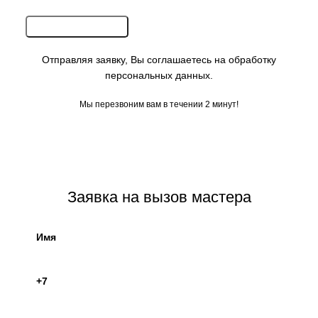
Отправляя заявку, Вы соглашаетесь на обработку
персональных данных.
Мы перезвоним вам в течении 2 минут!
.
Заявка на вызов мастера