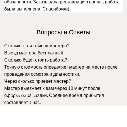
обязанности. Заказывала реставрацию ванны, работа
была выполнена. Спасибочки)
Вопросы и Ответы
Сколько стоит выезд мастера?
Выезд мастера бесплатный.
Сколько будет стоить работа?
Точную стоимость определяет мастер на месте после
проведения осмотра и диагностики.
Через сколько приедет мастер?
Мастер выезжает к вам через 10 минут после
о компании
оформления заявки. Среднее время прибытия
составляет 1 час.
Сервис "Все мастера Москва" осуществляет