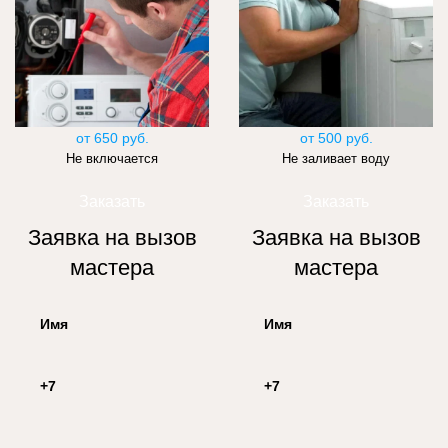
от 650 руб.
от 500 руб.
Не включается
Не заливает воду
Заказать
Заказать
Заявка на вызов
Заявка на вызов
мастера
мастера