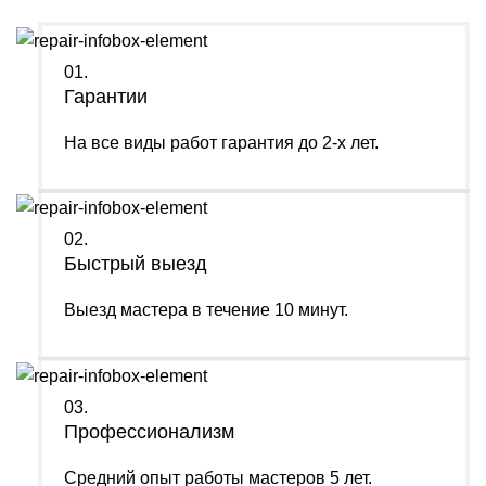
01.
Гарантии
На все виды работ гарантия до 2-х лет.
02.
Быстрый выезд
Выезд мастера в течение 10 минут.
03.
Профессионализм
Средний опыт работы мастеров 5 лет.