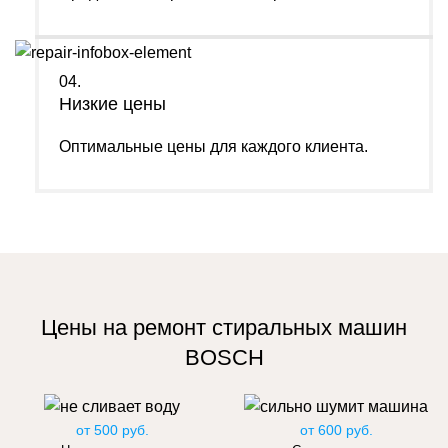
04.
Низкие цены
Оптимальные цены для каждого клиента.
Цены на ремонт стиральных машин
BOSCH
от 500 руб.
от 600 руб.