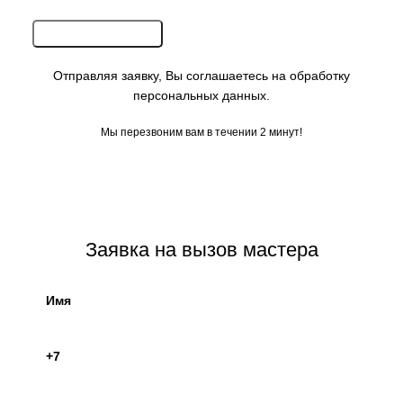
Отправляя заявку, Вы соглашаетесь на обработку
персональных данных.
Мы перезвоним вам в течении 2 минут!
.
Заявка на вызов мастера