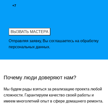
Отправляя заявку, Вы соглашаетесь на обработку
персональных данных.
Почему люди доверяют нам?
Мы будем рады взяться за реализацию проекта любой
сложности. Гарантируем качество своей работы и
имеем многолетний опыт в сфере домашнего ремонта.