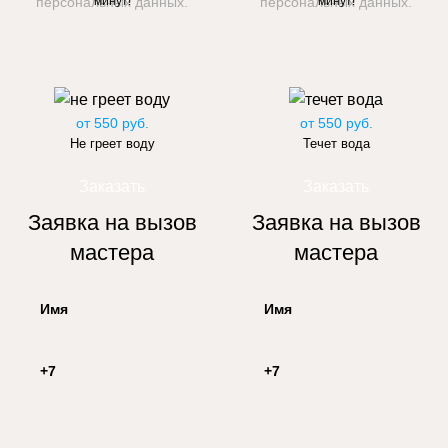
персональных данных.
минут!
персональных данных.
минут!
от 550 руб.
от 550 руб.
Не греет воду
Течет вода
Заказать
Заказать
Заявка на вызов
Заявка на вызов
мастера
мастера