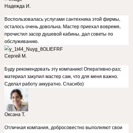
Надежда И.
Воспользовалась услугами сантехника этой фирмы,
осталось очень довольна. Мастер приехал вовремя,
прочистил засор душевой кабины, дал советы по
обслуживанию.
Сергей М.
Буду рекомендовать эту компанию! Оперативно-раз;
материал закупил мастер сам, что для меня важно.
Сделал работу аккуратно. Спасибо)
Оксана Т.
Отличная компания, добросовестно выполняют свои