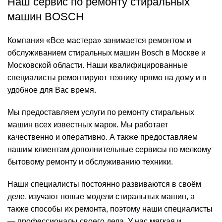
Наш сервис по ремонту стиральных
машин BOSCH
Компания «Все мастера» занимается ремонтом и
обслуживанием стиральных машин Bosch в Москве и
Московской области. Наши квалифицированные
специалисты ремонтируют технику прямо на дому и в
удобное для Вас время.
Мы предоставляем услуги по ремонту стиральных
машин всех известных марок. Мы работает
качественно и оперативно. А также предоставляем
нашим клиентам дополнительные сервисы по мелкому
бытовому ремонту и обслуживанию техники.
Наши специалисты постоянно развиваются в своём
деле, изучают новые модели стиральных машин, а
также способы их ремонта, поэтому наши специалисты
— профессионалы своего дела. У нас мягкая и