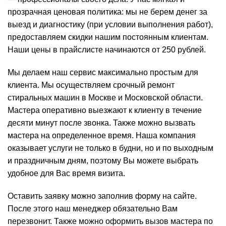
прозрачная ценовая политика: мы не берем денег за
выезд и диагностику (при условии выполнения работ),
предоставляем скидки нашим постоянным клиентам.
Наши цены в прайслисте начинаются от 250 рублей.
Мы делаем наш сервис максимально простым для
клиента. Мы осуществляем срочный ремонт
стиральных машин в Москве и Московской области.
Мастера оперативно выезжают к клиенту в течение
десяти минут после звонка. Также можно вызвать
мастера на определенное время. Наша компания
оказывает услуги не только в будни, но и по выходным
и праздничным дням, поэтому Вы можете выбрать
удобное для Вас время визита.
Оставить заявку можно заполнив форму на сайте.
После этого наш менеджер обязательно Вам
перезвонит. Также можно оформить вызов мастера по