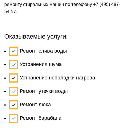
ремонту стиральных машин по телефону
+7 (495) 487-
54-57
.
Оказываемые услуги:
Ремонт слива воды
Устранения шума
Устранение неполадки нагрева
Ремонт утечки воды
Ремонт люка
Ремонт барабана