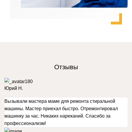
Отзывы
Юрий Н.
Вызывали мастера маме для ремонта стиральной
машины. Мастер приехал быстро. Отремонтировал
машинку за час. Никаких нареканий. Спасибо за
профессионализм!